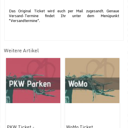
Das Original Ticket wird euch per Mail zugesandt. Genaue
Versand-Termine findet Ihr unter dem Menüpunkt
"Versandtermine".
Weitere Artikel
PKW Ticket -
WoMo Ticket