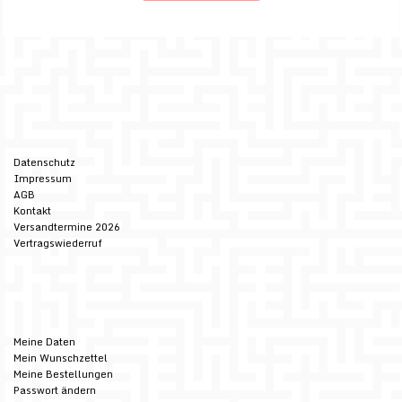
Datenschutz
Impressum
AGB
Kontakt
Versandtermine 2026
Vertragswiederruf
Meine Daten
Mein Wunschzettel
Meine Bestellungen
Passwort ändern