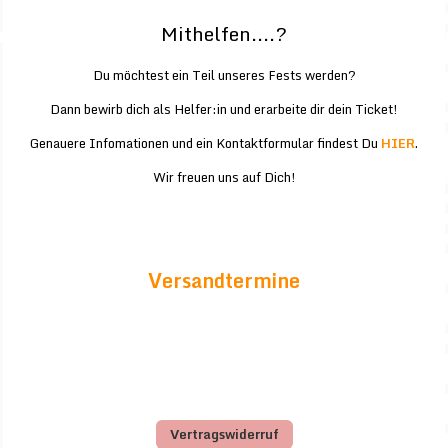
Mithelfen....?
Du möchtest ein Teil unseres Fests werden?
Dann bewirb dich als Helfer:in und erarbeite dir dein Ticket!
Genauere Infomationen und ein Kontaktformular findest Du
HIER
.
Wir freuen uns auf Dich!
Versandtermine
Vertragswiderruf