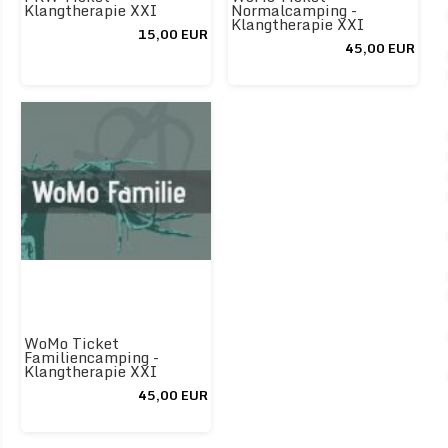
Klangtherapie XXI
Normalcamping -
Klangtherapie XXI
15,00 EUR
45,00 EUR
WoMo Ticket
Familiencamping -
Klangtherapie XXI
45,00 EUR