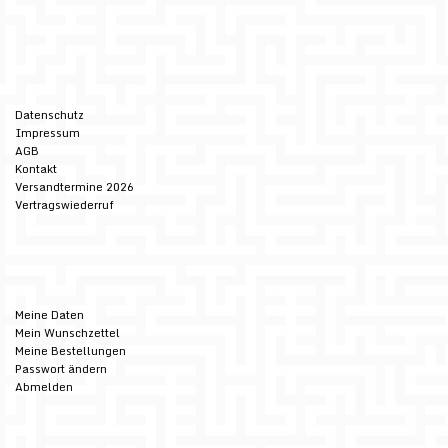
Datenschutz
Impressum
AGB
Kontakt
Versandtermine 2026
Vertragswiederruf
Meine Daten
Mein Wunschzettel
Meine Bestellungen
Passwort ändern
Abmelden