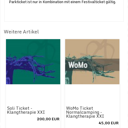
Parkticket ist nur in Kombination mit einem Festivalticket gültig.
Weitere Artikel
Soli Ticket -
WoMo Ticket
Klangtherapie XXI
Normalcamping -
Klangtherapie XXI
200,00 EUR
45,00 EUR