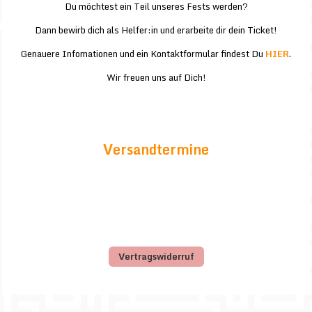
Du möchtest ein Teil unseres Fests werden?
Dann bewirb dich als Helfer:in und erarbeite dir dein Ticket!
Genauere Infomationen und ein Kontaktformular findest Du
HIER
.
Wir freuen uns auf Dich!
Versandtermine
Vertragswiderruf