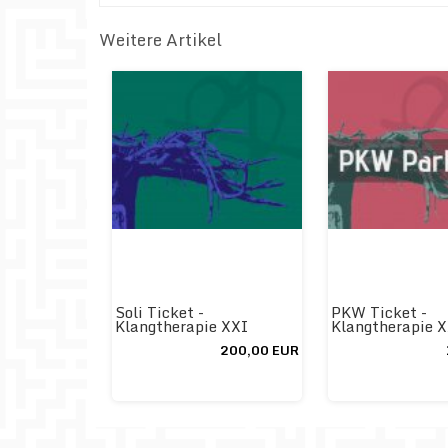
Weitere Artikel
Soli Ticket -
PKW Ticket -
Klangtherapie XXI
Klangtherapie 
200,00 EUR