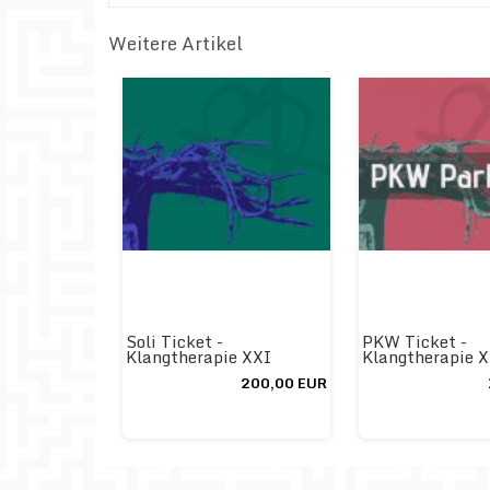
Weitere Artikel
Soli Ticket -
PKW Ticket -
Klangtherapie XXI
Klangtherapie 
200,00 EUR