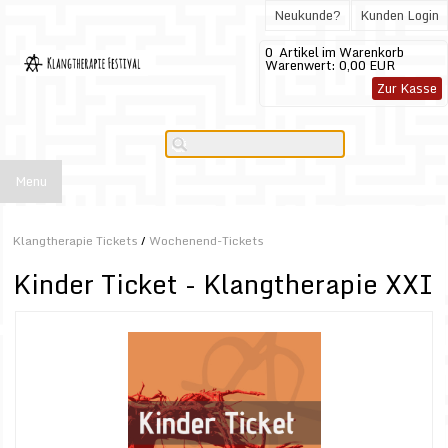
Neukunde?
Kunden Login
0
Artikel im Warenkorb
Warenwert:
0,00 EUR
Zur Kasse
Menu
Klangtherapie Tickets
/
Wochenend-Tickets
Kinder Ticket - Klangtherapie XXI