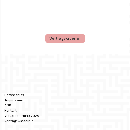
Vertragswiderruf
Datenschutz
Impressum
AGB
Kontakt
Versandtermine 2026
Vertragswiederruf