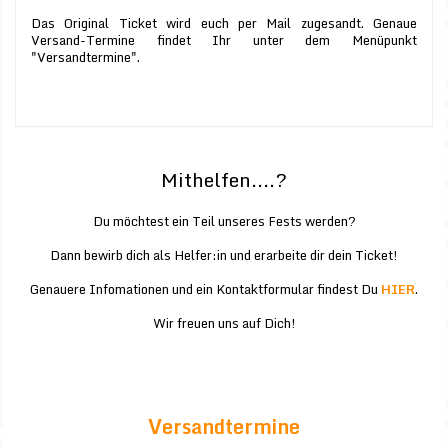
Das Original Ticket wird euch per Mail zugesandt. Genaue
Versand-Termine findet Ihr unter dem Menüpunkt
"Versandtermine".
Mithelfen....?
Du möchtest ein Teil unseres Fests werden?
Dann bewirb dich als Helfer:in und erarbeite dir dein Ticket!
Genauere Infomationen und ein Kontaktformular findest Du
HIER
.
Wir freuen uns auf Dich!
Versandtermine