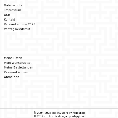
Datenschutz
Impressum
AGB
Kontakt
Versandtermine 2026
Vertragswiederruf
Meine Daten
Mein Wunschzettel
Meine Bestellungen
Passwort ändern
Abmelden
© 2004-2026 shopsystem by
randshop
© 2017 struktur & design by
adapptive