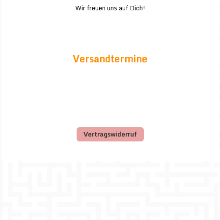
Wir freuen uns auf Dich!
Versandtermine
Vertragswiderruf