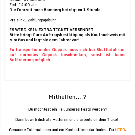
Zeit: 14:00 Uhr
Die Fahrzeit nach Bamberg beträgt ca 1 Stunde
Preis inkl. Zahlungsgebühr
ES WIRD KEIN EXTRA TICKET VERSENDET!
Bitte bringt Eure Auftragsbestätigung als Kaufnachweis mit
zum Bus und legt sie dem Fahrer vor!
Zu transportierendes Gepäck muss sich bei Shuttlefahrten
auf normales Gepäck beschränken, sonst ist keine
Beförderung möglich
Mithelfen....?
Du möchtest ein Teil unseres Fests werden?
Dann bewirb dich als Helfer:in und erarbeite dir dein Ticket!
Genauere Infomationen und ein Kontaktformular findest Du
HIER
.