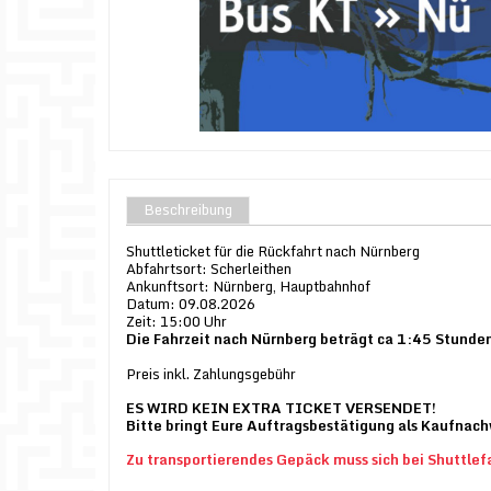
Beschreibung
Shuttleticket für die Rückfahrt nach Nürnberg
Abfahrtsort: Scherleithen
Ankunftsort: Nürnberg, Hauptbahnhof
Datum: 09.08.2026
Zeit: 15:00 Uhr
Die Fahrzeit nach Nürnberg beträgt ca 1:45 Stunde
Preis inkl. Zahlungsgebühr
ES WIRD KEIN EXTRA TICKET VERSENDET!
Bitte bringt Eure Auftragsbestätigung als Kaufnachw
Zu transportierendes Gepäck muss sich bei Shuttlef