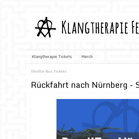
Klangtherapie Tickets
Merch
Shuttle-Bus Tickets
Rückfahrt nach Nürnberg - 