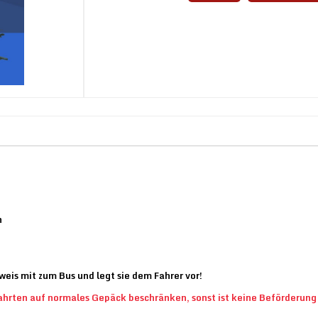
n
eis mit zum Bus und legt sie dem Fahrer vor!
ahrten auf normales Gepäck beschränken, sonst ist keine Beförderung