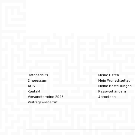
Datenschutz
Meine Daten
Impressum
Mein Wunschzettel
AGB
Meine Bestellungen
Kontakt
Passwort ändern
Versandtermine 2026
Abmelden
Vertragswiederruf