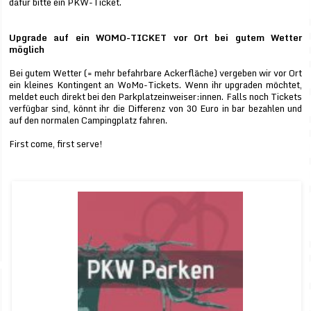
dafür bitte ein PKW-Ticket.
Upgrade auf ein WOMO-TICKET vor Ort bei gutem Wetter
möglich
Bei gutem Wetter (= mehr befahrbare Ackerfläche) vergeben wir vor Ort
ein kleines Kontingent an WoMo-Tickets. Wenn ihr upgraden möchtet,
meldet euch direkt bei den Parkplatzeinweiser:innen. Falls noch Tickets
verfügbar sind, könnt ihr die Differenz von 30 Euro in bar bezahlen und
auf den normalen Campingplatz fahren.
First come, first serve!