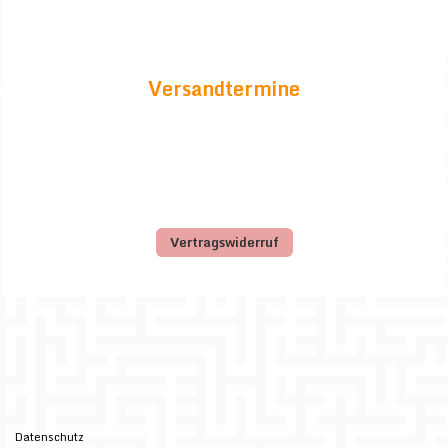
Versandtermine
Vertragswiderruf
Datenschutz