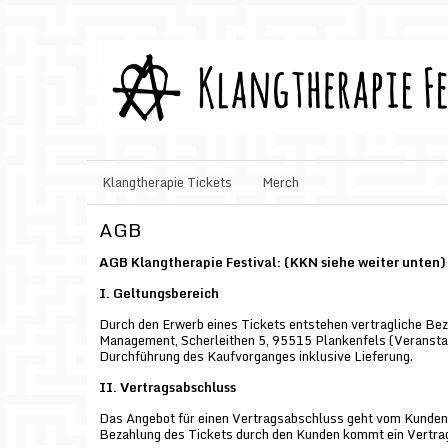
Klangtherapie Tickets
Merch
AGB
AGB Klangtherapie Festival: (KKN siehe weiter unten)
I. Geltungsbereich
Durch den Erwerb eines Tickets entstehen vertragliche Be
Management, Scherleithen 5, 95515 Plankenfels (Veranstalt
Durchführung des Kaufvorganges inklusive Lieferung.
II. Vertragsabschluss
Das Angebot für einen Vertragsabschluss geht vom Kunden a
Bezahlung des Tickets durch den Kunden kommt ein Vertra